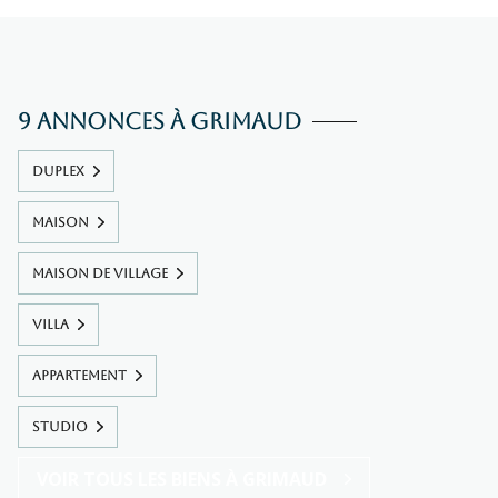
9 annonces à Grimaud
DUPLEX
MAISON
MAISON DE VILLAGE
VILLA
APPARTEMENT
STUDIO
VOIR TOUS LES BIENS À GRIMAUD