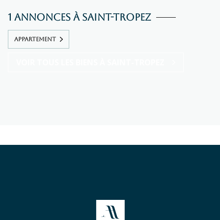
1 annonces à Saint-Tropez
APPARTEMENT
VOIR TOUS LES BIENS À SAINT-TROPEZ