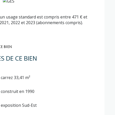
un usage standard est compris entre 471 € et
 2021, 2022 et 2023 (abonnements compris).
E BIEN
S DE CE BIEN
carrez 33,41 m²
construit en 1990
exposition Sud-Est