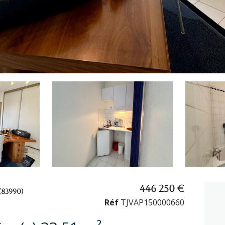
446 250 €
(83990)
Réf
TJVAP150000660