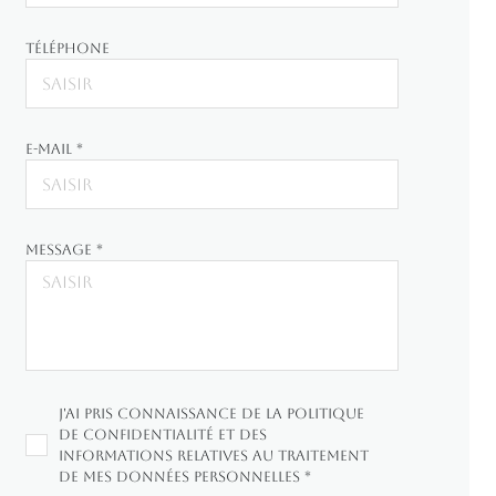
Téléphone
E-mail *
Message *
J'ai pris connaissance de la Politique
de confidentialité et des
informations relatives au traitement
de mes données personnelles *