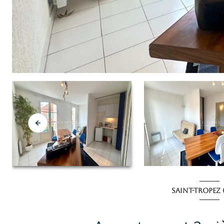
SAINT-TROPEZ 