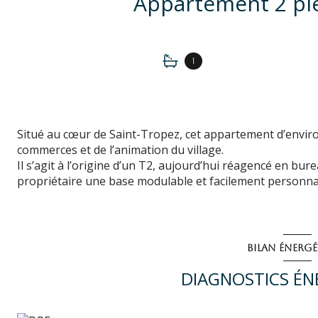
1
Situé au cœur de Saint-Tropez, cet appartement d’envir
commerces et de l’animation du village.
Il s’agit à l’origine d’un T2, aujourd’hui réagencé en bure
propriétaire une base modulable et facilement personnal
BILAN ÉNERG
DIAGNOSTICS ÉN