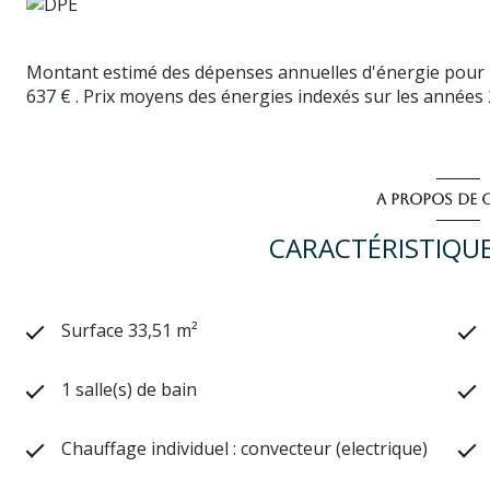
Montant estimé des dépenses annuelles d'énergie pour 
637 € . Prix moyens des énergies indexés sur les années
A PROPOS DE C
CARACTÉRISTIQUE
Surface 33,51 m²
1 salle(s) de bain
Chauffage individuel : convecteur (electrique)