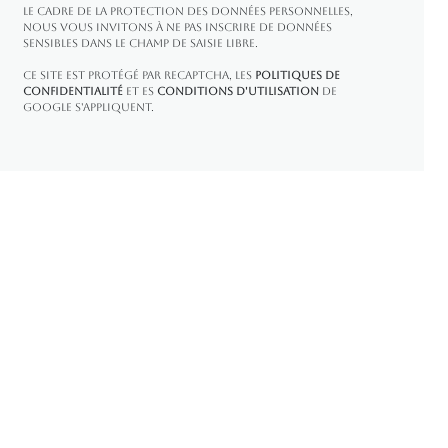
le cadre de la protection des Données personnelles,
nous vous invitons à ne pas inscrire de Données
sensibles dans le champ de saisie libre.
Ce site est protégé par reCAPTCHA, les
Politiques de
Confidentialité
et es
Conditions d'utilisation
de
Google s'appliquent.