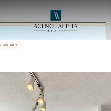
PPARTEMENT