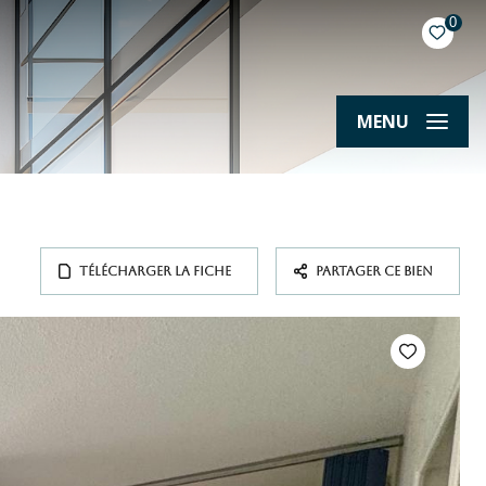
0
MENU
TÉLÉCHARGER LA FICHE
PARTAGER CE BIEN