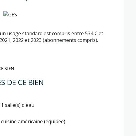
un usage standard est compris entre 534 € et
 2021, 2022 et 2023 (abonnements compris).
E BIEN
S DE CE BIEN
1 salle(s) d'eau
cuisine américaine (équipée)