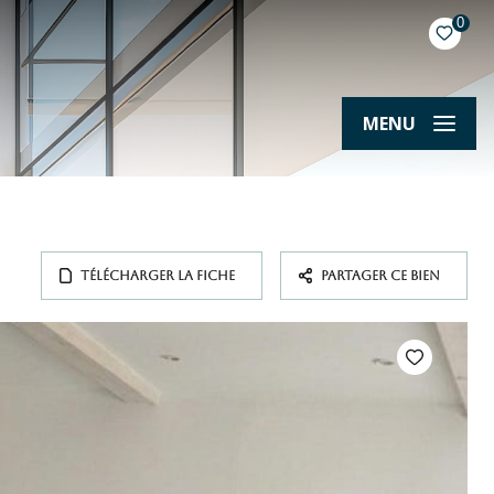
0
MENU
TÉLÉCHARGER LA FICHE
PARTAGER CE BIEN