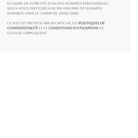
le cadre de la protection des Données personnelles,
nous vous invitons à ne pas inscrire de Données
sensibles dans le champ de saisie libre.
Ce site est protégé par reCAPTCHA, les
Politiques de
Confidentialité
et es
Conditions d'utilisation
de
Google s'appliquent.