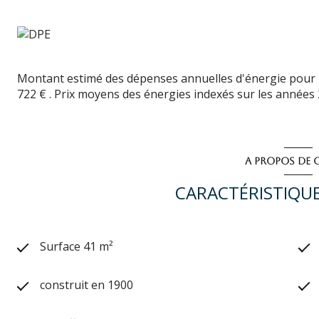
Montant estimé des dépenses annuelles d'énergie pour 
722 € . Prix moyens des énergies indexés sur les années
A PROPOS DE C
CARACTÉRISTIQUE
Surface 41 m²
construit en 1900