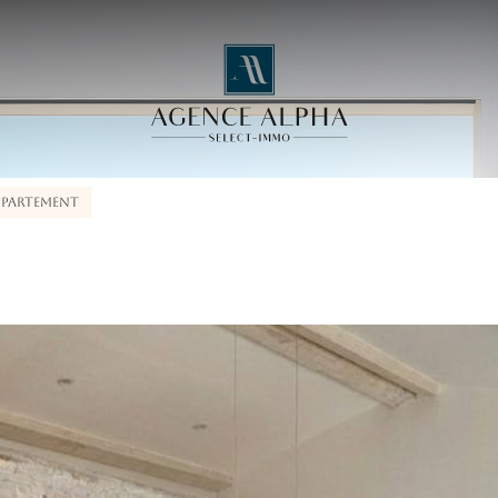
PPARTEMENT