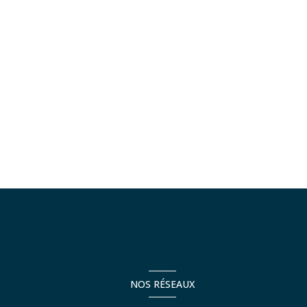
NOS RÉSEAUX