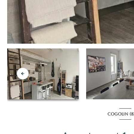
COGOLIN (83