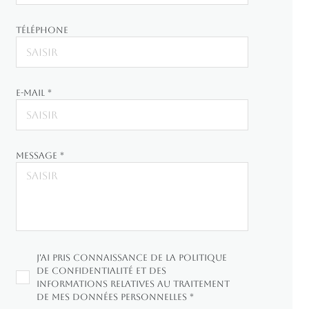
Téléphone
E-mail *
Message *
J'ai pris connaissance de la Politique
de confidentialité et des
informations relatives au traitement
de mes données personnelles *