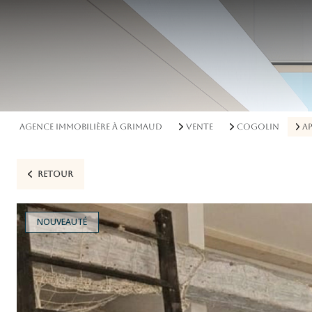
AGENCE IMMOBILIÈRE À GRIMAUD
VENTE
COGOLIN
A
RETOUR
NOUVEAUTÉ