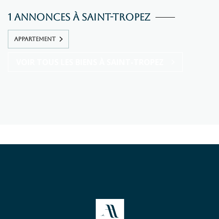
1 annonces à Saint-Tropez
APPARTEMENT
VOIR TOUS LES BIENS À SAINT-TROPEZ