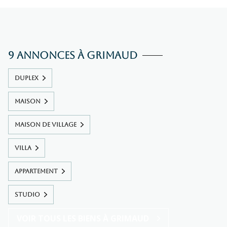
9 annonces à Grimaud
DUPLEX
MAISON
MAISON DE VILLAGE
VILLA
APPARTEMENT
STUDIO
VOIR TOUS LES BIENS À GRIMAUD