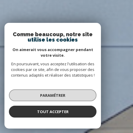
Comme beaucoup, notre site
utilise les cookies
On aimerait vous accompagner pendant
votre visite.
En poursuivant, vous acceptez l'utilisation des
cookies par ce site, afin de vous proposer des
contenus adaptés et réaliser des statistiques !
PARAMÉTRER
TOUT ACCEPTER