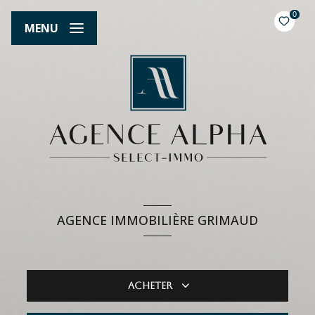
0
MENU
AGENCE IMMOBILIÈRE GRIMAUD
Acheter