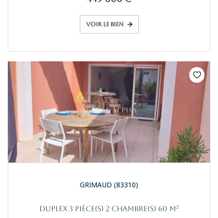
VOIR LE BIEN
GRIMAUD (83310)
Duplex 3 pièce(s) 2 chambre(s) 60 m²